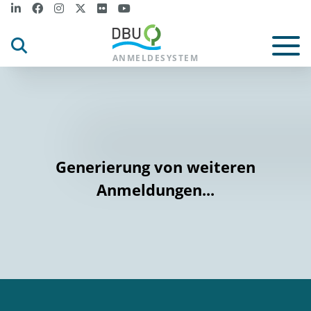
ANMELDESYSTEM
Generierung von weiteren
Anmeldungen...