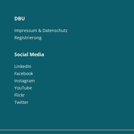
DBU
Impressum & Datenschutz
Registrierung
Social Media
LinkedIn
Facebook
Instagram
YouTube
Flickr
Twitter