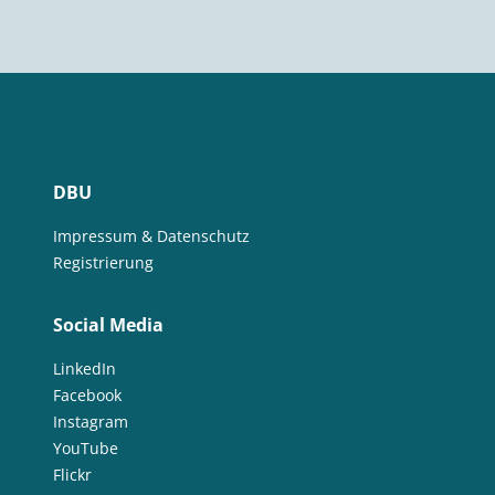
DBU
Impressum & Datenschutz
Registrierung
Social Media
LinkedIn
Facebook
Instagram
YouTube
Flickr