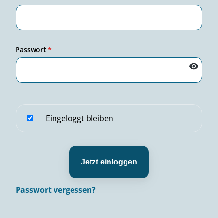
Passwort
*
Eingeloggt bleiben
Jetzt einloggen
Passwort vergessen?