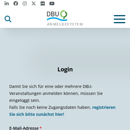
ANMELDESYSTEM
Login
Damit Sie sich für eine oder mehrere DBU-
Veranstaltungen anmelden können, müssen Sie
eingeloggt sein.
Falls Sie noch keine Zugangsdaten haben,
registrieren
Sie sich bitte zunächst hier!
E-Mail-Adresse
*