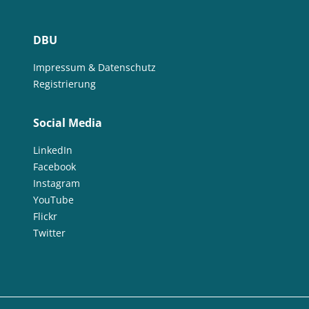
DBU
Impressum & Datenschutz
Registrierung
Social Media
LinkedIn
Facebook
Instagram
YouTube
Flickr
Twitter