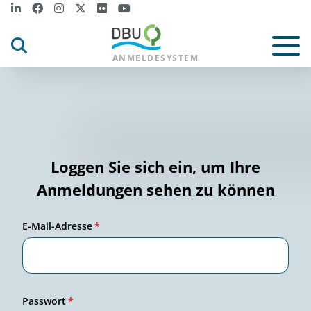
ANMELDESYSTEM
Loggen Sie sich ein, um Ihre
Anmeldungen sehen zu können
E-Mail-Adresse
*
Passwort
*