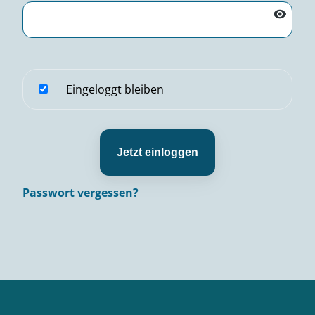
Eingeloggt bleiben
Jetzt einloggen
Passwort vergessen?