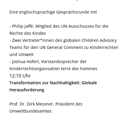
Eine englischsprachige Gesprächsrunde mit
- Philip Jaffé, Mitglied des UN-Ausschusses für die
Rechte des Kindes
- Zwei Vertreter*innen des globalen Children Advisory
Teams für den UN General Comment zu Kinderrechten
und Umwelt
- Joshua Hofert, Vorstandssprecher der
Kinderrechtsorganisation terre des hommes
12:10 Uhr
Transformation zur Nachhaltigkeit: Globale
Herausforderung
Prof. Dr. Dirk Messner, Präsident des
Umweltbundesamtes