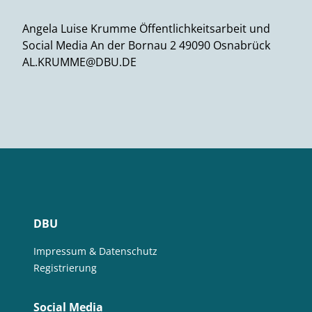
Angela Luise Krumme Öffentlichkeitsarbeit und
Social Media An der Bornau 2 49090 Osnabrück
AL.KRUMME@DBU.DE
DBU
Impressum & Datenschutz
Registrierung
Social Media