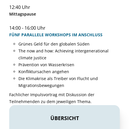
12:40 Uhr
Mittagspause
14:00 - 16:00 Uhr
FÜNF PARALLELE WORKSHOPS IM ANSCHLUSS
Grünes Geld für den globalen Süden
The now and how: Achieving intergenerational
climate justice
Prävention von Wasserkrisen
Konfliktursachen angehen
Die Klimakrise als Treiber von Flucht und
Migrationsbewegungen
Fachlicher Impulsvortrag mit Diskussion der
Teilnehmenden zu dem jeweiligen Thema.
ÜBERSICHT