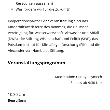
Ressourcen aussehen?
Was fordern wir für die Zukunft?
Kooperationspartner der Veranstaltung sind das
Kinderhilfswerk terre des hommes, die Deutsche
Vereinigung für Wasserwirtschaft, Abwasser und Abfall
(DWA), die Stiftung Wissenschaft und Politik (SWP), das
Potsdam-Institut für Klimafolgenforschung (PIK) und die
Alexander von Humboldt-Stiftung.
Veranstaltungsprogramm
Moderation: Conny Czymoch
Einlass ab 9:30 Uhr
10:30 Uhr
Begrüßung