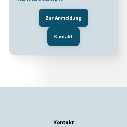
Zur Anmeldung
Kontakt
Kontakt