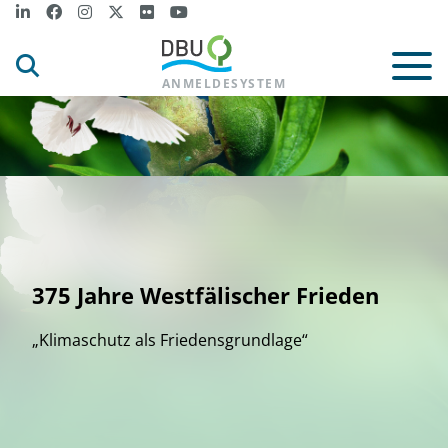
ANMELDESYSTEM
375 Jahre Westfälischer Frieden
„Klimaschutz als Friedensgrundlage“