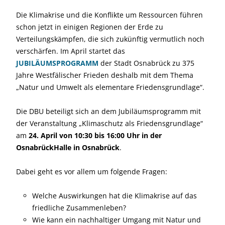
Die Klimakrise und die Konflikte um Ressourcen führen
schon jetzt in einigen Regionen der Erde zu
Verteilungskämpfen, die sich zukünftig vermutlich noch
verschärfen. Im April startet das
JUBILÄUMSPROGRAMM
der Stadt Osnabrück zu 375
Jahre Westfälischer Frieden deshalb mit dem Thema
„Natur und Umwelt als elementare Friedensgrundlage“.
Die DBU beteiligt sich an dem Jubiläumsprogramm mit
der Veranstaltung „Klimaschutz als Friedensgrundlage“
am
24. April von 10:30 bis 16:00 Uhr in der
OsnabrückHalle in Osnabrück
.
Dabei geht es vor allem um folgende Fragen:
Welche Auswirkungen hat die Klimakrise auf das
friedliche Zusammenleben?
Wie kann ein nachhaltiger Umgang mit Natur und