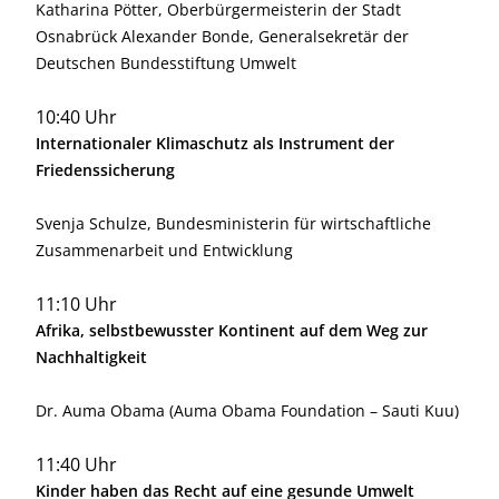
Katharina Pötter, Oberbürgermeisterin der Stadt
Osnabrück Alexander Bonde, Generalsekretär der
Deutschen Bundesstiftung Umwelt
10:40 Uhr
Internationaler Klimaschutz als Instrument der
Friedenssicherung
Svenja Schulze, Bundesministerin für wirtschaftliche
Zusammenarbeit und Entwicklung
11:10 Uhr
Afrika, selbstbewusster Kontinent auf dem Weg zur
Nachhaltigkeit
Dr. Auma Obama (Auma Obama Foundation – Sauti Kuu)
11:40 Uhr
Kinder haben das Recht auf eine gesunde Umwelt