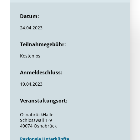
Datum:
24.04.2023
Teilnahmegebühr:
Kostenlos
Anmeldeschluss:
19.04.2023
Veranstaltungsort:
OsnabrückHalle
Schlosswall 1-9
49074 Osnabrück
Regionale Unterkünfte