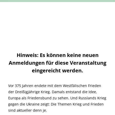
Hinweis: Es können keine neuen
Anmeldungen für diese Veranstaltung
eingereicht werden.
Vor 375 Jahren endete mit dem Westfälischen Frieden
der Dreißigjährige Krieg. Damals entstand die Idee,
Europa als Friedensbund zu sehen. Und Russlands Krieg
gegen die Ukraine zeigt: Die Themen Krieg und Frieden
sind aktueller denn je.